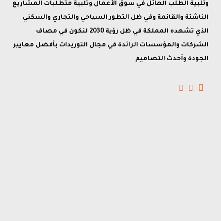
وتلبية الطلب الهائل في سوق الأعمال وتلبية متطلبات المشاريع
الناشئة والقائمة وفي ظل التطور السياحي والتجاري والسكني
الذي تشهده المملكة في ظل رؤية 2030 لنكون في مصاف
الشركات والمؤسسات الرائدة في مجال التوريدات بأفضل معايير
الجودة وأحدث التصاميم