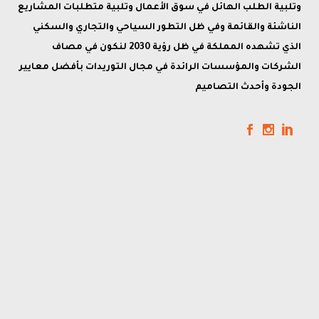
وتلبية الطلب الهائل في سوق الأعمال وتلبية متطلبات المشاريع
الناشئة والقائمة وفي ظل التطور السياحي والتجاري والسكني
الذي تشهده المملكة في ظل رؤية 2030 لنكون في مصاف
الشركات والمؤسسات الرائدة في مجال التوريدات بأفضل معايير
الجودة وأحدث التصاميم