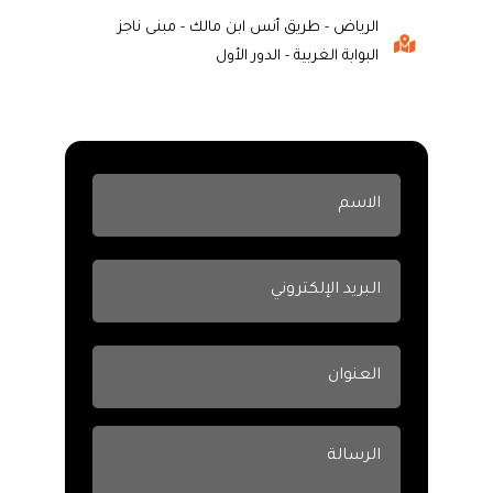
الرياض - طريق أنس ابن مالك - مبنى ناجز
البوابة الغربية - الدور الأول