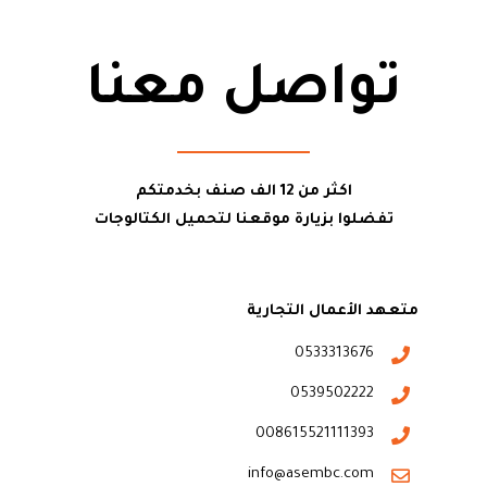
تواصل معنا
اكثر من 12 الف صنف بخدمتكم
تفضلوا بزيارة موقعنا لتحميل الكتالوجات
متعهد الأعمال التجارية
0533313676
0539502222
008615521111393
info@asembc.com