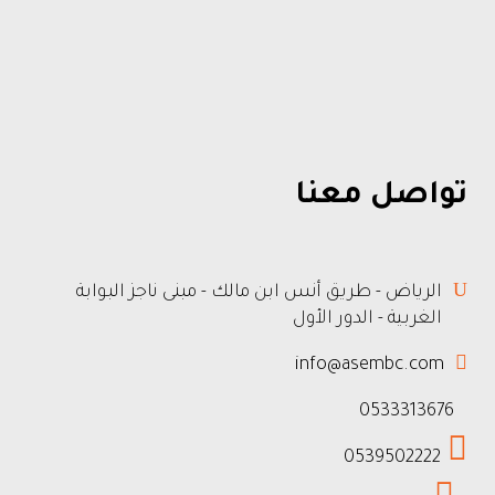
تواصل معنا
الرياض - طريق أنس ابن مالك - مبنى ناجز البوابة
الغربية - الدور الأول
info@asembc.com
0533313676
0539502222