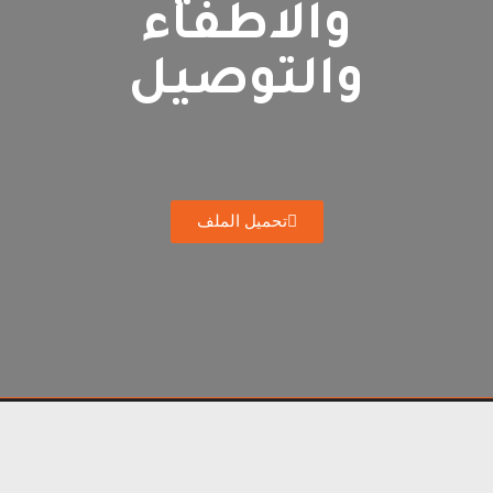
والاطفاء
والتوصيل
تحميل الملف