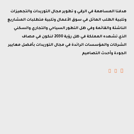
هدفنا المساهمة في الرقي و تطوير مجال التوريدات والتجهيزات
وتلبية الطلب الهائل في سوق الأعمال وتلبية متطلبات المشاريع
الناشئة والقائمة وفي ظل التطور السياحي والتجاري والسكني
الذي تشهده المملكة في ظل رؤية 2030 لنكون في مصاف
الشركات والمؤسسات الرائدة في مجال التوريدات بأفضل معايير
الجودة وأحدث التصاميم